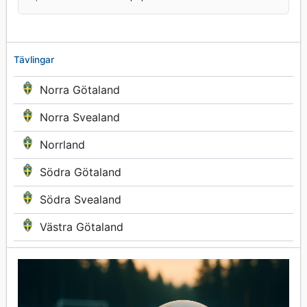
Tävlingar
Norra Götaland
Norra Svealand
Norrland
Södra Götaland
Södra Svealand
Västra Götaland