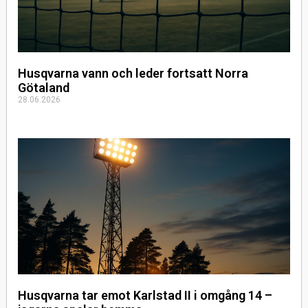
Husqvarna vann och leder fortsatt Norra
Götaland
28.06.2026
Husqvarna tar emot Karlstad II i omgång 14 –