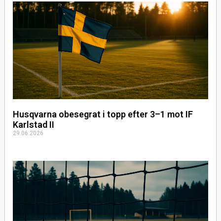
Husqvarna obesegrat i topp efter 3–1 mot IF
Karlstad II
29.06.2026