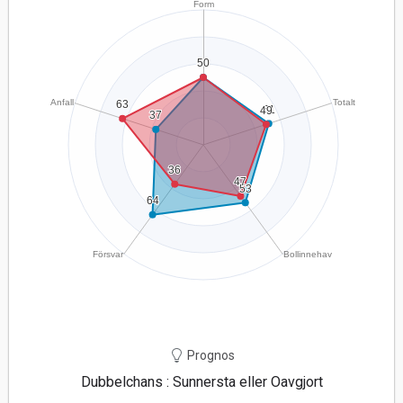
Prognos
Dubbelchans : Sunnersta eller Oavgjort