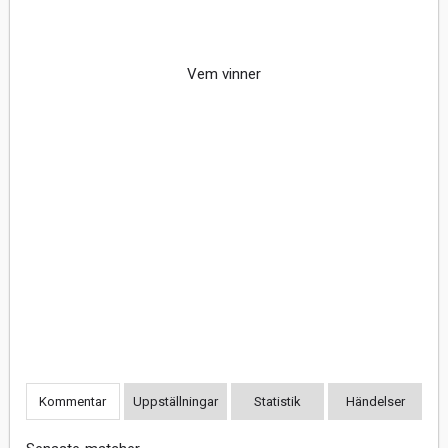
Vem vinner
Kommentar
Uppställningar
Statistik
Händelser