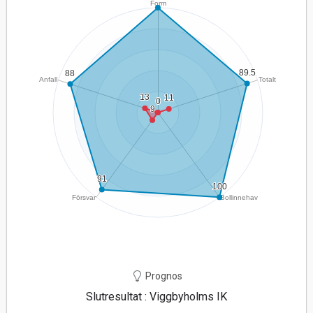
Prognos
Slutresultat : Viggbyholms IK