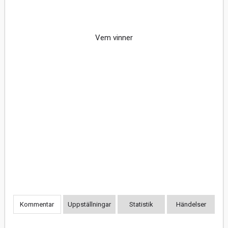
Vem vinner
Kommentar
Uppställningar
Statistik
Händelser