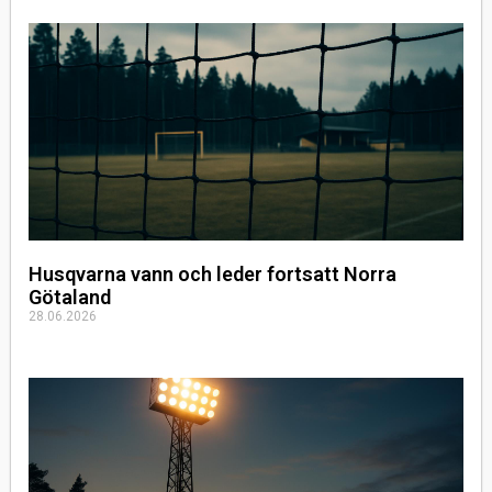
Husqvarna vann och leder fortsatt Norra
Götaland
28.06.2026