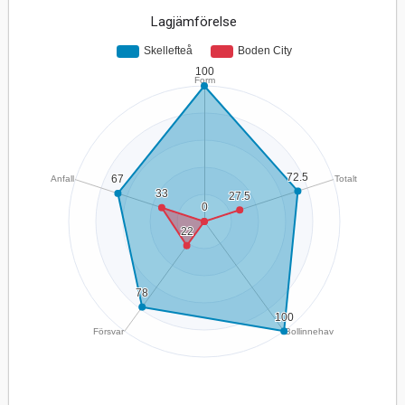
Lagjämförelse