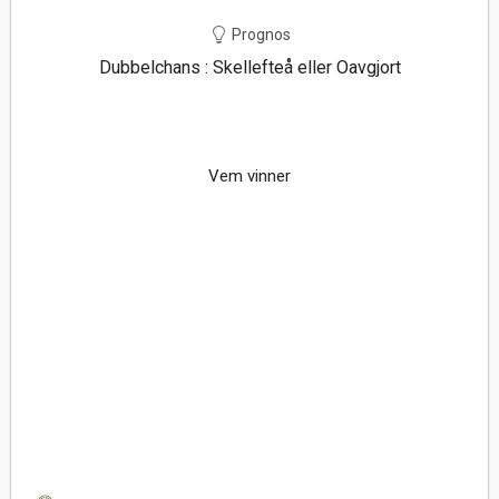
Prognos
Dubbelchans : Skellefteå eller Oavgjort
Vem vinner