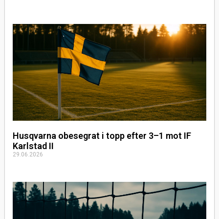
Husqvarna obesegrat i topp efter 3–1 mot IF
Karlstad II
29.06.2026