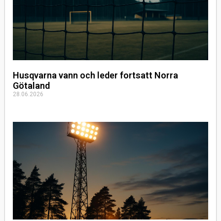
Husqvarna vann och leder fortsatt Norra
Götaland
28.06.2026