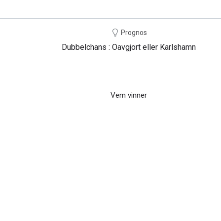
Prognos
Dubbelchans : Oavgjort eller Karlshamn
Vem vinner