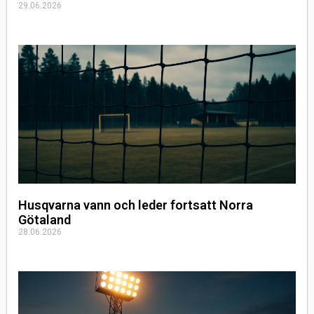
29.06.2026
Husqvarna vann och leder fortsatt Norra
Götaland
28.06.2026