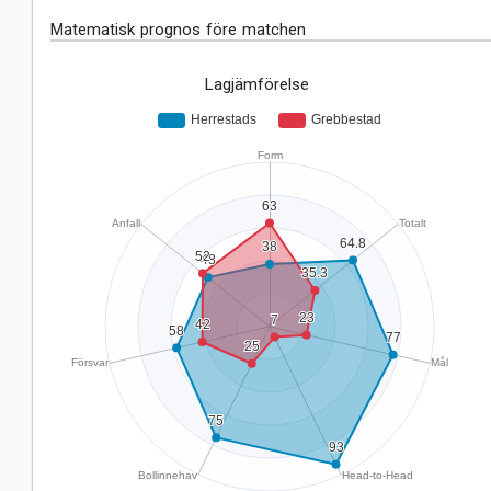
Matematisk prognos före matchen
Lagjämförelse