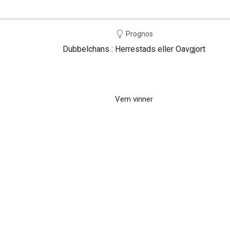
Prognos
Dubbelchans : Herrestads eller Oavgjort
Vem vinner