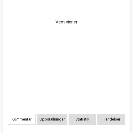
Vem vinner
Kommentar
Uppställningar
Statistik
Händelser