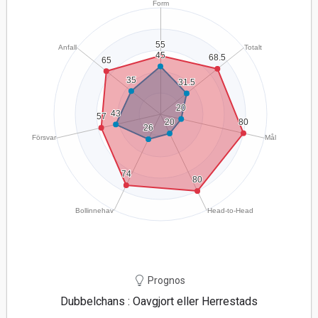
Prognos
Dubbelchans : Oavgjort eller Herrestads