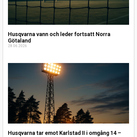
Husqvarna vann och leder fortsatt Norra
Götaland
28.06.2026
Husqvarna tar emot Karlstad II i omgång 14 –