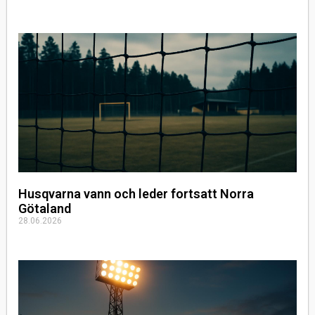
Husqvarna vann och leder fortsatt Norra
Götaland
28.06.2026