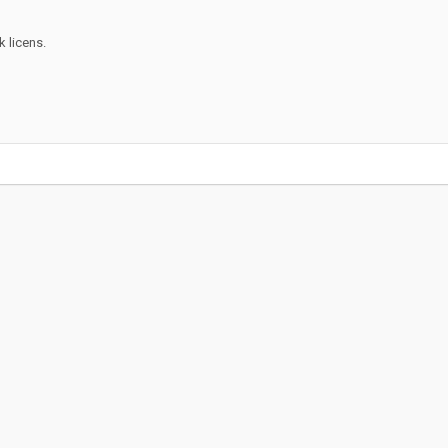
 licens.