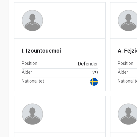
I. Izountouemoi
A. Fejzi
Position
Defender
Position
Ålder
29
Ålder
Nationalitet
Nationalit