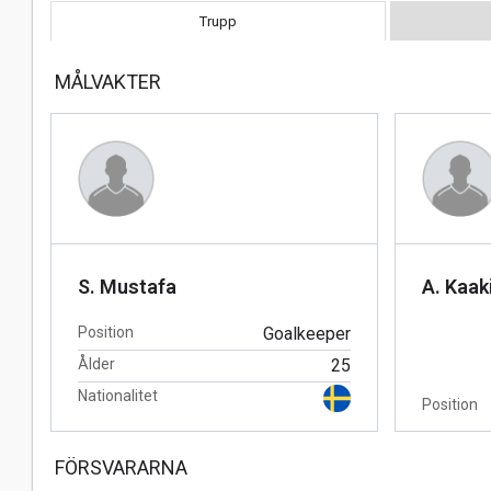
Trupp
MÅLVAKTER
S. Mustafa
A. Kaak
Position
Goalkeeper
Ålder
25
Nationalitet
Position
FÖRSVARARNA