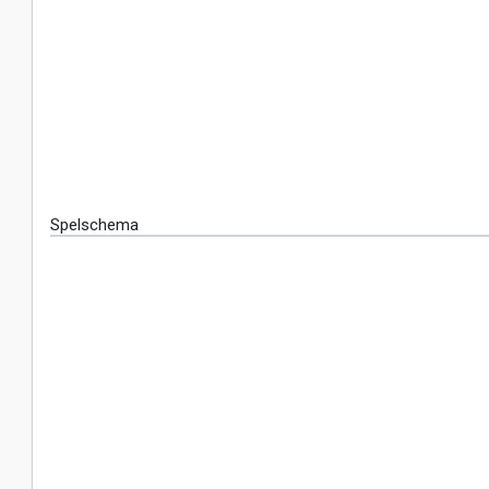
Spelschema