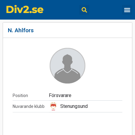
N. Ahlfors
Försvarare
Position
Stenungsund
Nuvarande klubb