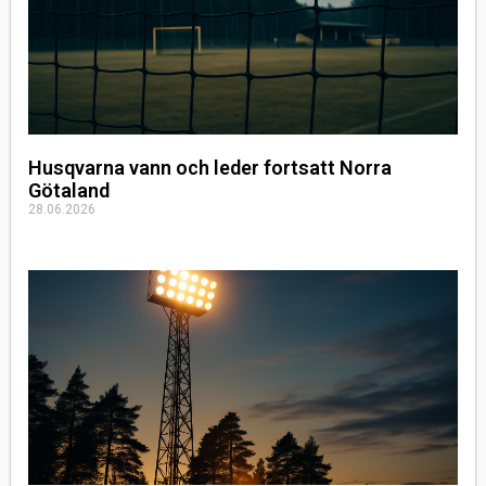
Husqvarna vann och leder fortsatt Norra
Götaland
28.06.2026