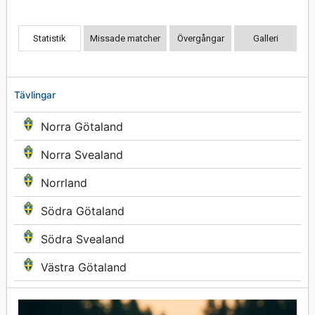
Statistik
Missade matcher
Övergångar
Galleri
Tävlingar
Norra Götaland
Norra Svealand
Norrland
Södra Götaland
Södra Svealand
Västra Götaland