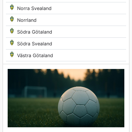
Norra Svealand
Norrland
Södra Götaland
Södra Svealand
Västra Götaland