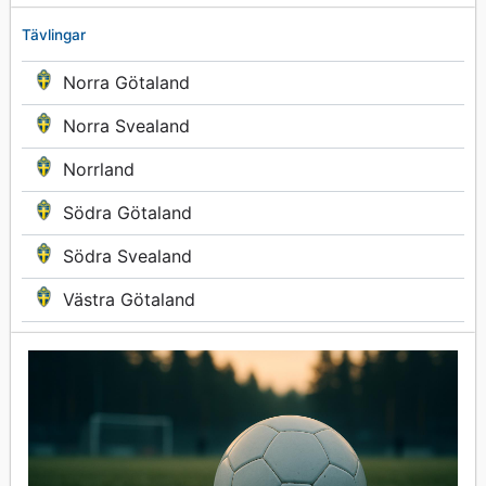
Tävlingar
Norra Götaland
Norra Svealand
Norrland
Södra Götaland
Södra Svealand
Västra Götaland