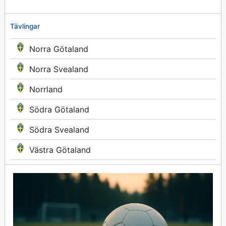
Tävlingar
Norra Götaland
Norra Svealand
Norrland
Södra Götaland
Södra Svealand
Västra Götaland