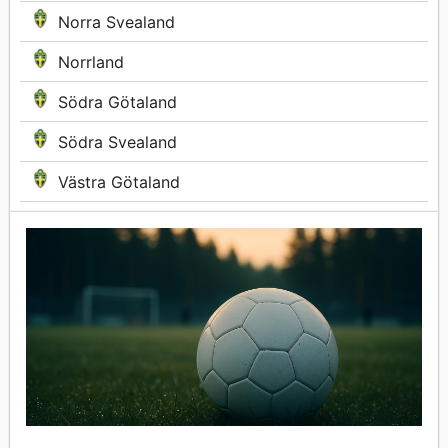
Norra Svealand
Norrland
Södra Götaland
Södra Svealand
Västra Götaland