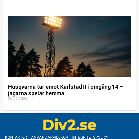
Husqvarna tar emot Karlstad II i omgång 14 –
jagarna spelar hemma
25.06.2026
KONTAKTER
ANVÄNDARVILLKOR
INTEGRITETSPOLICY