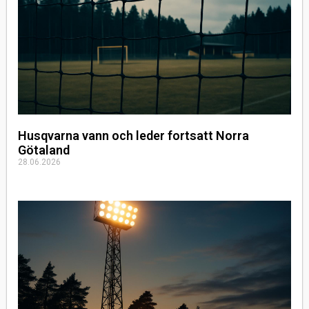
Husqvarna vann och leder fortsatt Norra
Götaland
28.06.2026