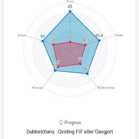
Prognos
Dubbelchans : Qviding FIF eller Oavgjort