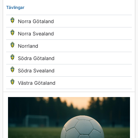
Tävlingar
Norra Götaland
Norra Svealand
Norrland
Södra Götaland
Södra Svealand
Västra Götaland