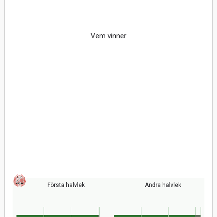
Vem vinner
Första halvlek
Andra halvlek