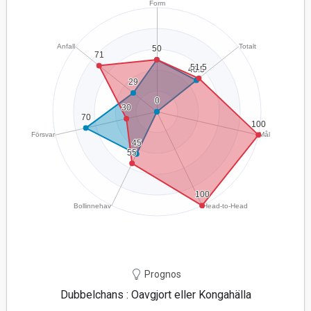
Prognos
Dubbelchans : Oavgjort eller Kongahälla