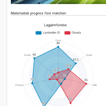
Matematisk prognos före matchen
Lagjämförelse