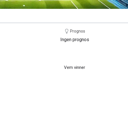
Prognos
Ingen prognos
Vem vinner