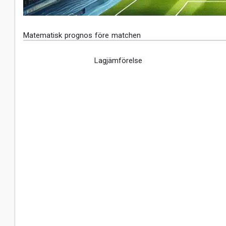
Matematisk prognos före matchen
Lagjämförelse