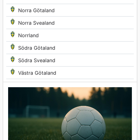
Norra Götaland
Norra Svealand
Norrland
Södra Götaland
Södra Svealand
Västra Götaland