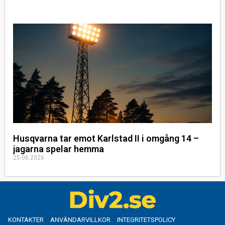
Husqvarna tar emot Karlstad II i omgång 14 –
jagarna spelar hemma
25.06.2026
KONTAKTER
ANVÄNDARVILLKOR
INTEGRITETSPOLICY