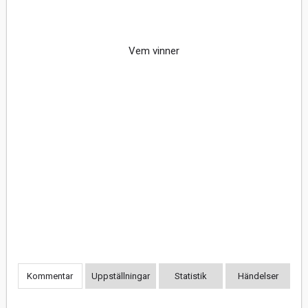
Vem vinner
Kommentar
Uppställningar
Statistik
Händelser