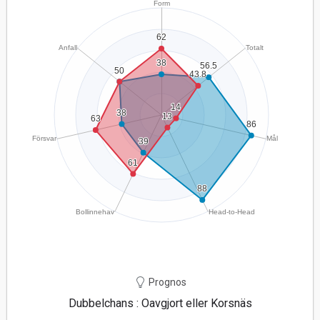
Prognos
Dubbelchans : Oavgjort eller Korsnäs