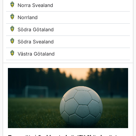
Norra Svealand
Norrland
Södra Götaland
Södra Svealand
Västra Götaland