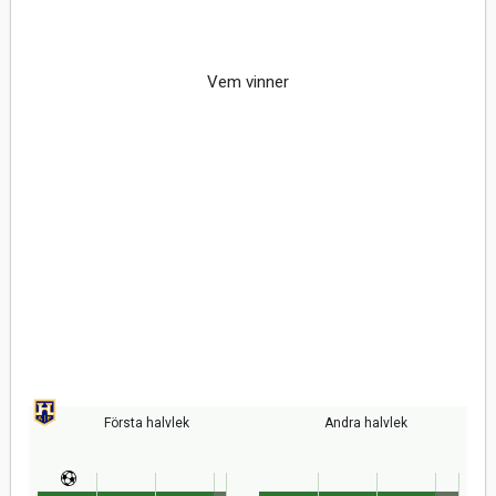
Vem vinner
Första halvlek
Andra halvlek