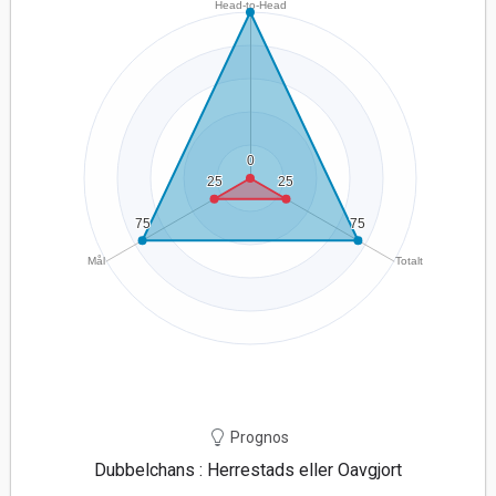
Prognos
Dubbelchans : Herrestads eller Oavgjort