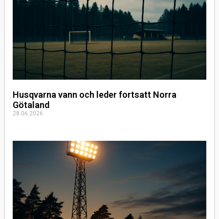
Husqvarna vann och leder fortsatt Norra
Götaland
28.06.2026