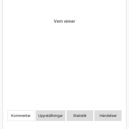
Vem vinner
Kommentar
Uppställningar
Statistik
Händelser