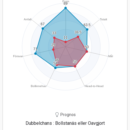
Prognos
Dubbelchans : Bollstanäs eller Oavgjort