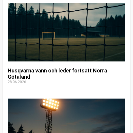
Husqvarna vann och leder fortsatt Norra
Götaland
28.06.2026