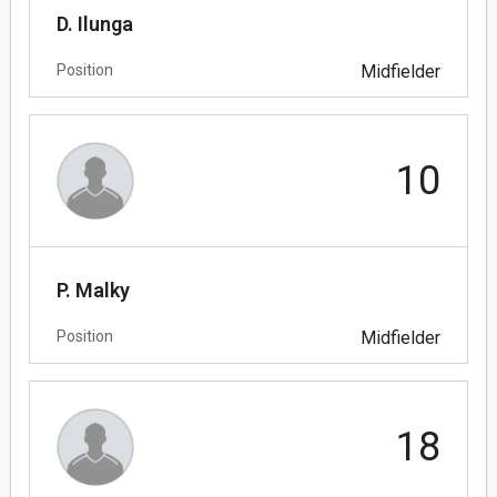
D. Ilunga
Position
Midfielder
10
P. Malky
Position
Midfielder
18