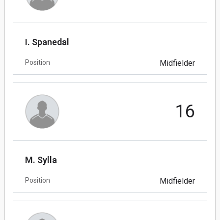
I. Spanedal
Position
Midfielder
16
M. Sylla
Position
Midfielder