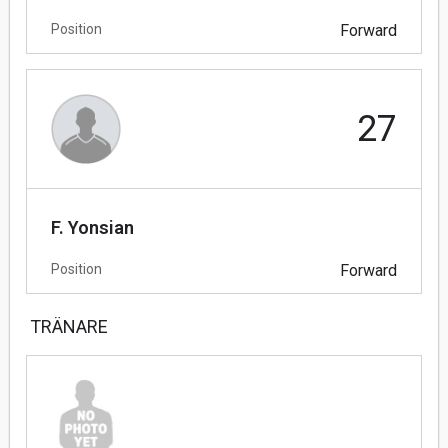
Position
Forward
27
F. Yonsian
Position
Forward
TRÄNARE