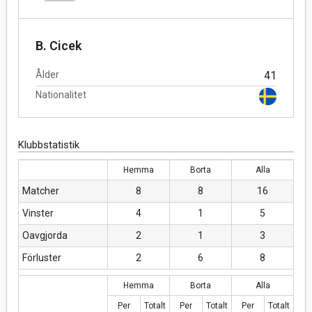
B. Cicek
Ålder
41
Nationalitet
Klubbstatistik
Hemma
Borta
Alla
Matcher
8
8
16
Vinster
4
1
5
Oavgjorda
2
1
3
Förluster
2
6
8
Hemma
Borta
Alla
Per
Totalt
Per
Totalt
Per
Totalt