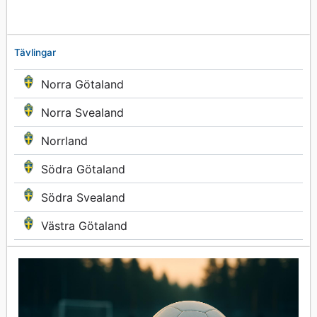
Tävlingar
Norra Götaland
Norra Svealand
Norrland
Södra Götaland
Södra Svealand
Västra Götaland