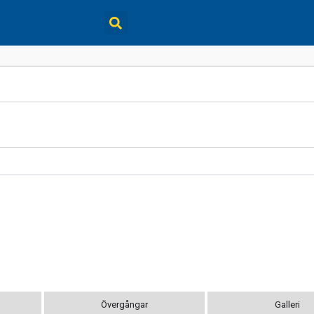
Övergångar
Galleri