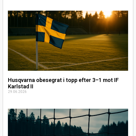
Husqvarna obesegrat i topp efter 3–1 mot IF
Karlstad II
29.06.2026