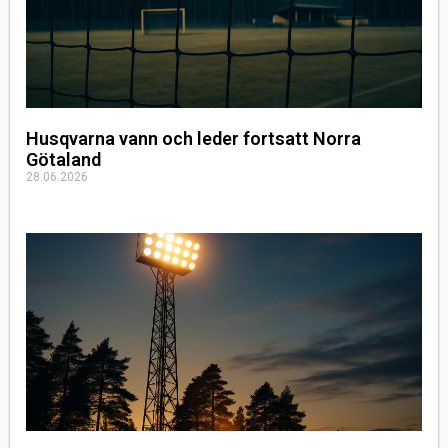
Husqvarna vann och leder fortsatt Norra
Götaland
28.06.2026