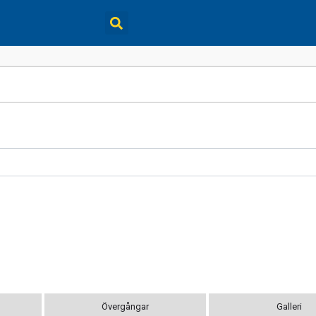
Övergångar
Galleri