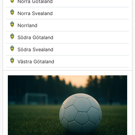
Norra Götaland
Norra Svealand
Norrland
Södra Götaland
Södra Svealand
Västra Götaland