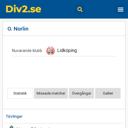
O. Norlin
Lidköping
Nuvarande klubb
Statistik
Missade matcher
Övergångar
Galleri
Tävlingar