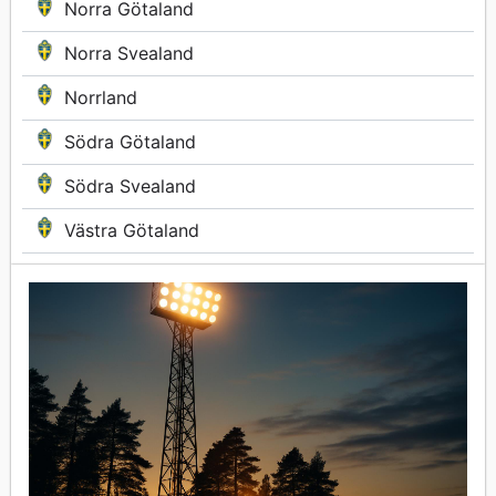
Norra Götaland
Norra Svealand
Norrland
Södra Götaland
Södra Svealand
Västra Götaland