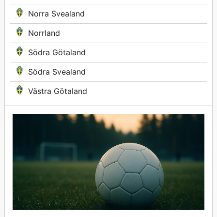
Norra Svealand
Norrland
Södra Götaland
Södra Svealand
Västra Götaland