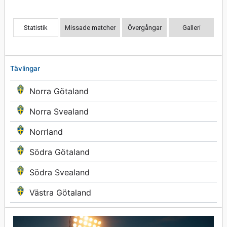
Statistik
Missade matcher
Övergångar
Galleri
Tävlingar
Norra Götaland
Norra Svealand
Norrland
Södra Götaland
Södra Svealand
Västra Götaland