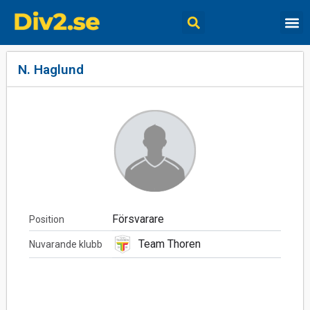
N. Haglund
Försvarare
Position
Team Thoren
Nuvarande klubb