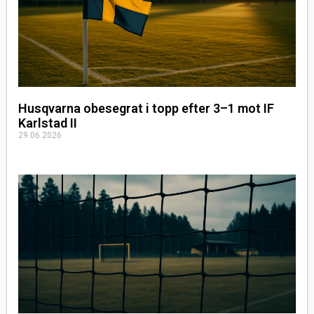
Husqvarna obesegrat i topp efter 3–1 mot IF
Karlstad II
29.06.2026