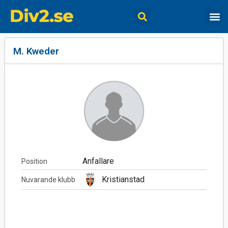
M. Kweder
Anfallare
Position
Kristianstad
Nuvarande klubb