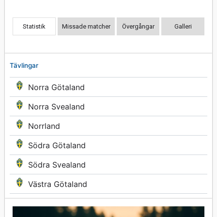
Statistik
Missade matcher
Övergångar
Galleri
Tävlingar
Norra Götaland
Norra Svealand
Norrland
Södra Götaland
Södra Svealand
Västra Götaland