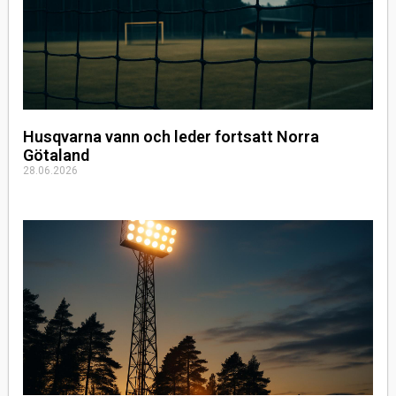
Husqvarna vann och leder fortsatt Norra
Götaland
28.06.2026