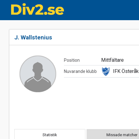
J. Wallstenius
Mittfältare
Position
IFK Österåk
Nuvarande klubb
Statistik
Missade matcher