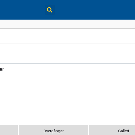
er
Övergångar
Galleri