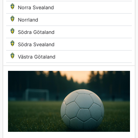
Norra Svealand
Norrland
Södra Götaland
Södra Svealand
Västra Götaland