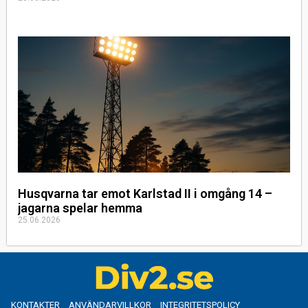
Husqvarna tar emot Karlstad II i omgång 14 –
jagarna spelar hemma
25.06.2026
KONTAKTER
ANVÄNDARVILLKOR
INTEGRITETSPOLICY