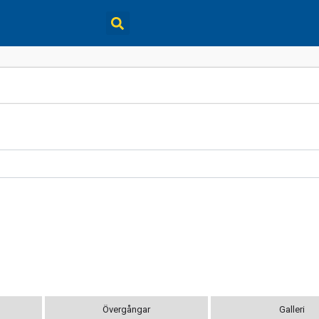
Övergångar
Galleri