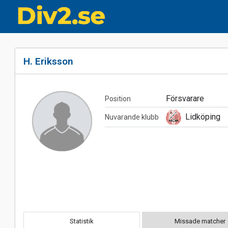
H. Eriksson
Försvarare
Position
Lidköping
Nuvarande klubb
Statistik
Missade matcher