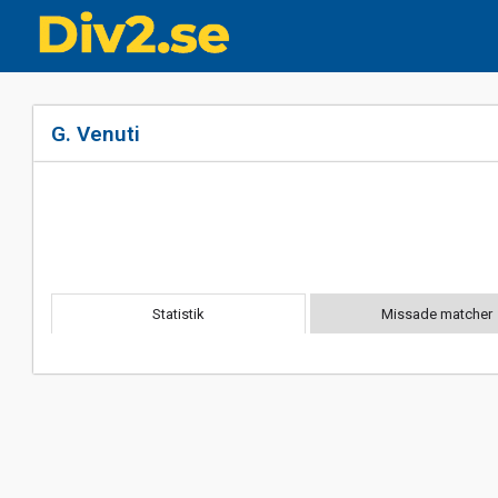
G. Venuti
Statistik
Missade matcher