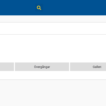
Övergångar
Galleri