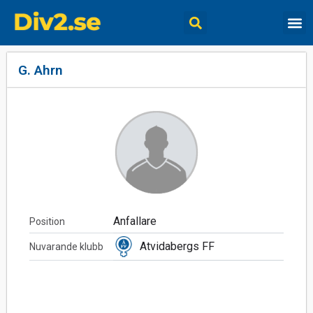
G. Ahrn
Anfallare
Position
Atvidabergs FF
Nuvarande klubb