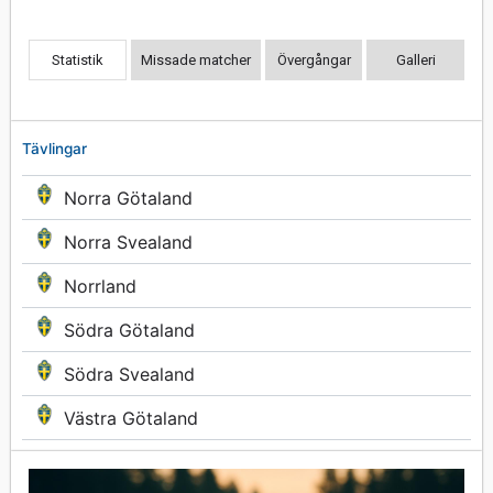
Statistik
Missade matcher
Övergångar
Galleri
Tävlingar
Norra Götaland
Norra Svealand
Norrland
Södra Götaland
Södra Svealand
Västra Götaland