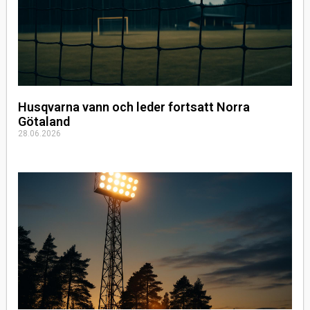
Husqvarna vann och leder fortsatt Norra
Götaland
28.06.2026