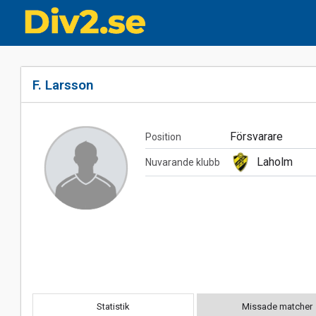
F. Larsson
Försvarare
Position
Laholm
Nuvarande klubb
Statistik
Missade matcher