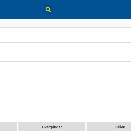
Övergångar
Galleri