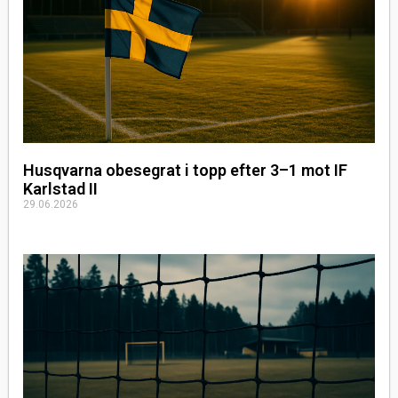
Husqvarna obesegrat i topp efter 3–1 mot IF
Karlstad II
29.06.2026