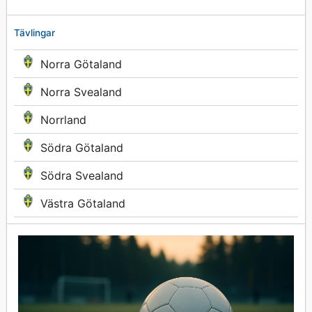
Tävlingar
Norra Götaland
Norra Svealand
Norrland
Södra Götaland
Södra Svealand
Västra Götaland