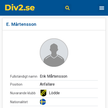
E. Mårtensson
Erik Mårtensson
Fullständigt namn
Anfallare
Position
Lödde
Nuvarande klubb
Nationalitet