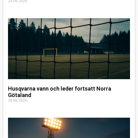
29.06.2026
Husqvarna vann och leder fortsatt Norra
Götaland
28.06.2026