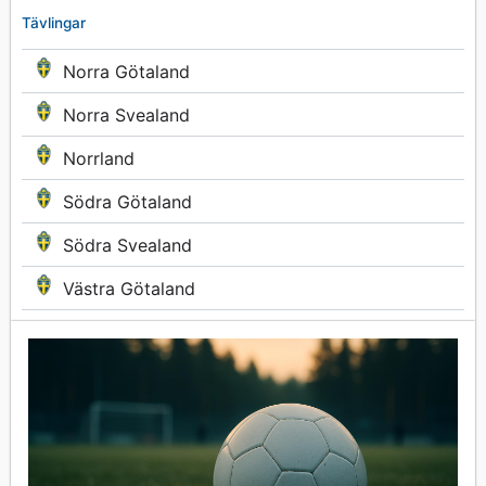
Tävlingar
Norra Götaland
Norra Svealand
Norrland
Södra Götaland
Södra Svealand
Västra Götaland