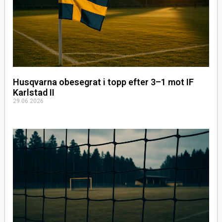
Husqvarna obesegrat i topp efter 3–1 mot IF
Karlstad II
29.06.2026