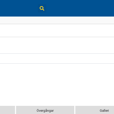
Övergångar
Galleri