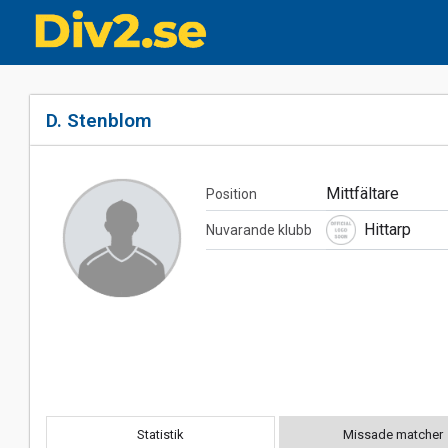
D. Stenblom
Mittfältare
Position
Hittarp
Nuvarande klubb
Statistik
Missade matcher