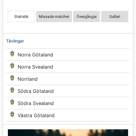
Statistik
Missade matcher
Övergångar
Galleri
Tävlingar
Norra Götaland
Norra Svealand
Norrland
Södra Götaland
Södra Svealand
Västra Götaland