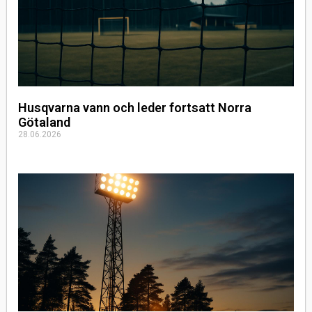
Husqvarna vann och leder fortsatt Norra
Götaland
28.06.2026