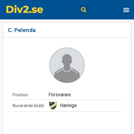
C. Pelenda
Försvarare
Position
Haninge
Nuvarande klubb