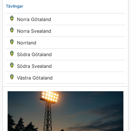
Tävlingar
Norra Götaland
Norra Svealand
Norrland
Södra Götaland
Södra Svealand
Västra Götaland