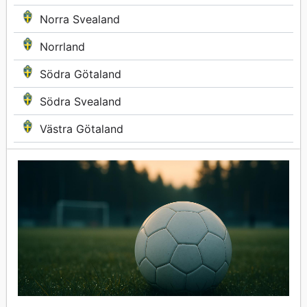
Norra Svealand
Norrland
Södra Götaland
Södra Svealand
Västra Götaland