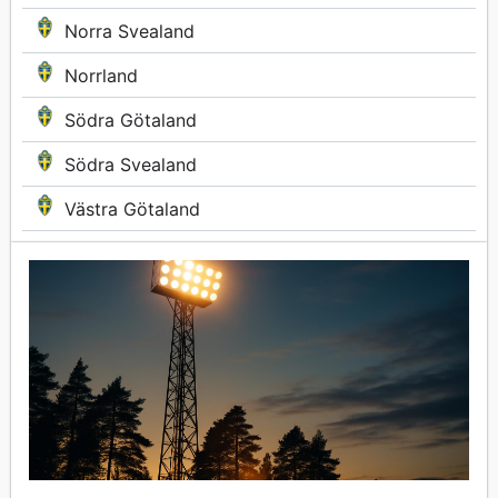
Norra Svealand
Norrland
Södra Götaland
Södra Svealand
Västra Götaland