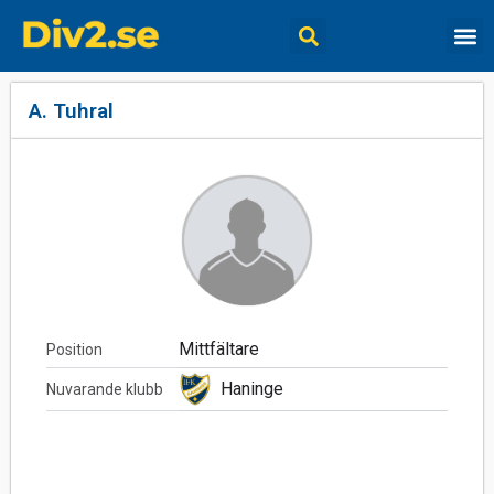
A. Tuhral
Mittfältare
Position
Haninge
Nuvarande klubb