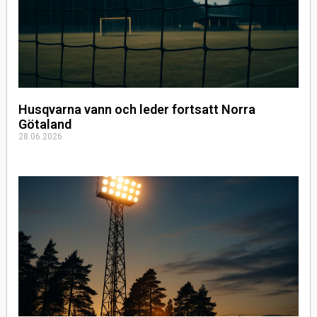
Husqvarna vann och leder fortsatt Norra
Götaland
28.06.2026