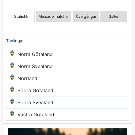
Statistik
Missade matcher
Övergångar
Galleri
Tävlingar
Norra Götaland
Norra Svealand
Norrland
Södra Götaland
Södra Svealand
Västra Götaland