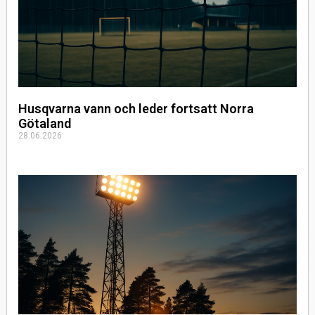
Husqvarna vann och leder fortsatt Norra
Götaland
28.06.2026