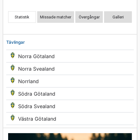
Statistik
Missade matcher
Övergångar
Galleri
Tävlingar
Norra Götaland
Norra Svealand
Norrland
Södra Götaland
Södra Svealand
Västra Götaland