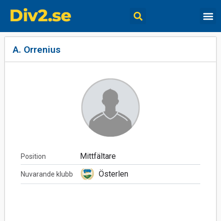
A. Orrenius
Mittfältare
Position
Österlen
Nuvarande klubb